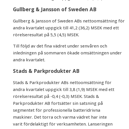
Gullberg & Jansson of Sweden AB
Gullberg & Jansson of Sweden ABs nettoomsättning för
andra kvartalet uppgick till 41,2 (36,2) MSEK med ett
rörelseresultat på 5,5 (4,5) MSEK.
Till följd av det fina vädret under senvåren och
inledningen på sommaren ökade omsättningen under
andra kvartalet.
Stads & Parkprodukter AB
Stads & Parkprodukter ABs nettoomsättning för
andra kvartalet uppgick till 3,8 (1,9) MSEK med ett
rörelseresultat på -0,4 (-0,3) MSEK. Stads &
Parkprodukter AB fortsätter sin satsning på
segmentet för professionella batteridrivna
maskiner. Det torra och varma vädret har inte
varit fördelaktigt för verksamheten. Lanseringen