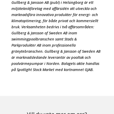
Gullberg & Jansson AB (publ) i Helsingborg är ett
miljöteknikföretag med affärsidén att utveckla och
marknadsföra innovativa produkter för energi- och
klimatoptimering, för både privat och kommersiellt
bruk. Verksamheten bedrivs i två affärsområden:
Gullberg & Jansson of Sweden AB inom
swimmingpoolbranschen samt Stads &
Parkprodukter AB inom professionella
grönytebranschen. Gullberg & Jansson of Sweden AB
är marknadsledande leverantör av pooltak och
poolvärmepumpar i Norden. Bolagets aktie handlas
på Spotlight Stock Market med kortnamnet GJAB.