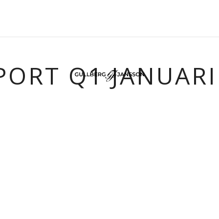
ORT Q1 JANUARI