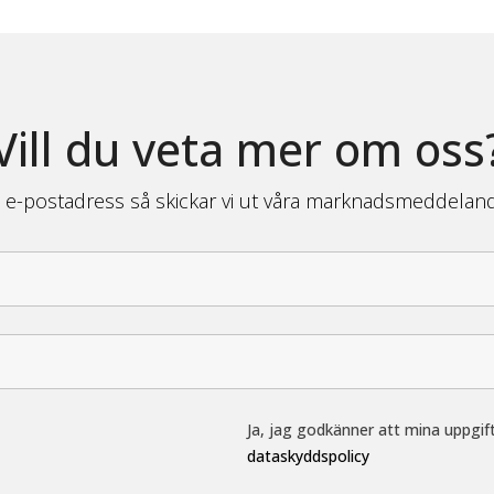
Vill du veta mer om oss
n e-postadress så skickar vi ut våra marknadsmeddelande
Ja, jag godkänner att mina uppgift
dataskyddspolicy