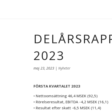
DELÅRSRAPP
2023
maj 23, 2023
|
Nyheter
FÖRSTA KVARTALET 2023
• Nettoomsättning 46,4 MSEK (92,5)
• Rörelseresultat, EBITDA -4,2 MSEK (16,1)
• Resultat efter skatt -6,5 MSEK (11,4)