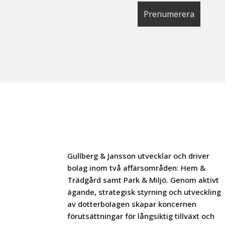
Gullberg & Jansson utvecklar och driver
bolag inom två affärsområden: Hem &
Trädgård samt Park & Miljö. Genom aktivt
ägande, strategisk styrning och utveckling
av dotterbolagen skapar koncernen
förutsättningar för långsiktig tillväxt och