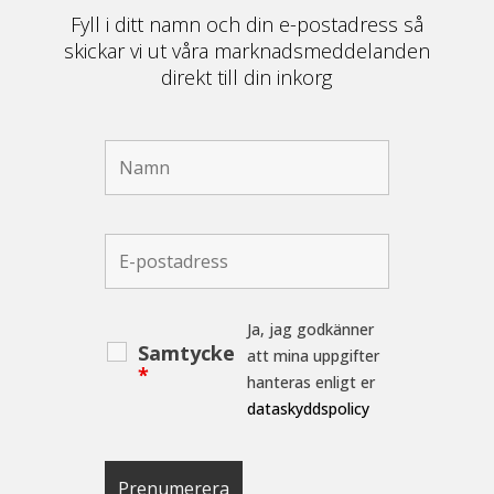
Fyll i ditt namn och din e-postadress så
skickar vi ut våra marknadsmeddelanden
direkt till din inkorg
Ja, jag godkänner
Samtycke
att mina uppgifter
*
hanteras enligt er
dataskyddspolicy