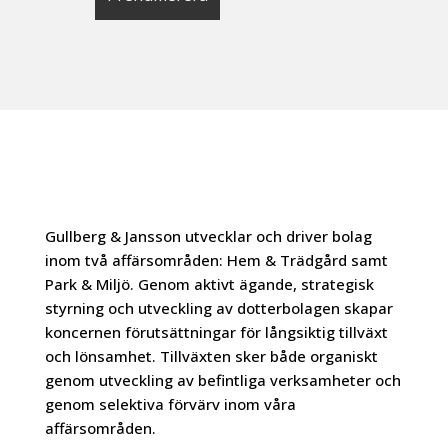
Gullberg & Jansson utvecklar och driver bolag
inom två affärsområden: Hem & Trädgård samt
Park & Miljö. Genom aktivt ägande, strategisk
styrning och utveckling av dotterbolagen skapar
koncernen förutsättningar för långsiktig tillväxt
och lönsamhet. Tillväxten sker både organiskt
genom utveckling av befintliga verksamheter och
genom selektiva förvärv inom våra
affärsområden.