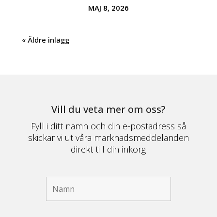
MAJ 8, 2026
« Äldre inlägg
Vill du veta mer om oss?
Fyll i ditt namn och din e-postadress så
skickar vi ut våra marknadsmeddelanden
direkt till din inkorg