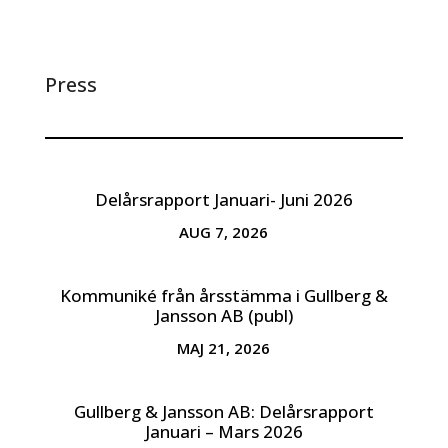
Press
Delårsrapport Januari- Juni 2026
AUG 7, 2026
Kommuniké från årsstämma i Gullberg &
Jansson AB (publ)
MAJ 21, 2026
Gullberg & Jansson AB: Delårsrapport
Januari – Mars 2026