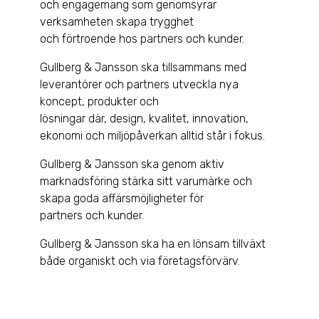
och engagemang som genomsyrar
verksamheten skapa trygghet
och förtroende hos partners och kunder.
Gullberg & Jansson ska tillsammans med
leverantörer och partners utveckla nya
koncept, produkter och
lösningar där, design, kvalitet, innovation,
ekonomi och miljöpåverkan alltid står i fokus.
Gullberg & Jansson ska genom aktiv
marknadsföring stärka sitt varumärke och
skapa goda affärsmöjligheter för
partners och kunder.
Gullberg & Jansson ska ha en lönsam tillväxt
både organiskt och via företagsförvärv.