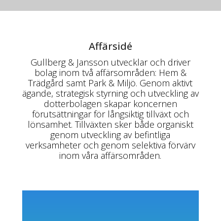
Affärsidé
Gullberg & Jansson utvecklar och driver
bolag inom två affärsområden: Hem &
Trädgård samt Park & Miljö. Genom aktivt
ägande, strategisk styrning och utveckling av
dotterbolagen skapar koncernen
förutsättningar för långsiktig tillväxt och
lönsamhet. Tillväxten sker både organiskt
genom utveckling av befintliga
verksamheter och genom selektiva förvärv
inom våra affärsområden.