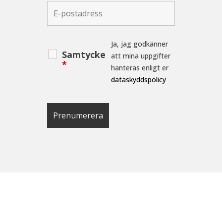
Ja, jag godkänner
Samtycke
att mina uppgifter
*
hanteras enligt er
dataskyddspolicy