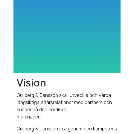
Vision
Gullberg & Jansson skall utveckla och vårda
långsiktiga affärsrelationer med partners och
kunder på den nordiska
marknaden.
Gullberg & Jansson ska genom den kompetens