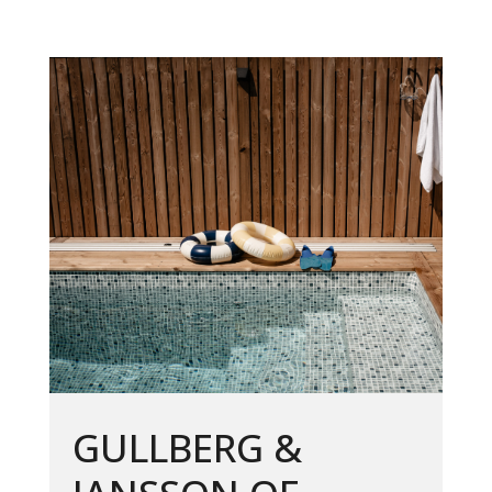
GULLBERG &