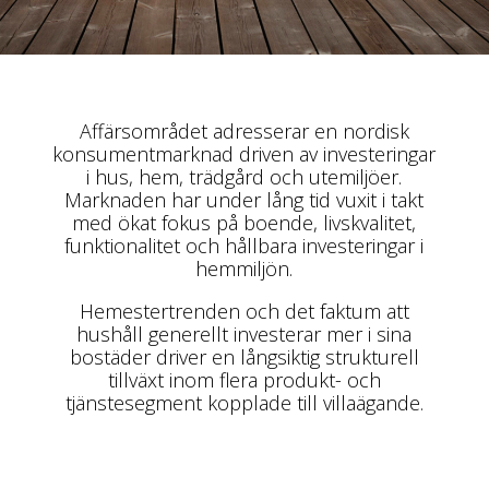
Affärsområdet adresserar en nordisk
konsumentmarknad driven av investeringar
i hus, hem, trädgård och utemiljöer.
Marknaden har under lång tid vuxit i takt
med ökat fokus på boende, livskvalitet,
funktionalitet och hållbara investeringar i
hemmiljön.
Hemestertrenden och det faktum att
hushåll generellt investerar mer i sina
bostäder driver en långsiktig strukturell
tillväxt inom flera produkt- och
tjänstesegment kopplade till villaägande.