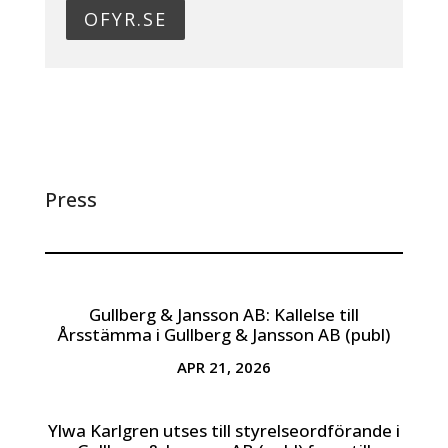
OFYR.SE
Press
Gullberg & Jansson AB: Kallelse till
Årsstämma i Gullberg & Jansson AB (publ)
APR 21, 2026
Ylwa Karlgren utses till styrelseordförande i