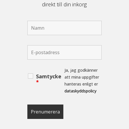
direkt till din inkorg
Ja, jag godkänner
Samtycke
att mina uppgifter
*
hanteras enligt er
dataskyddspolicy