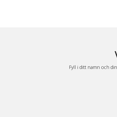
Fyll i ditt namn och di