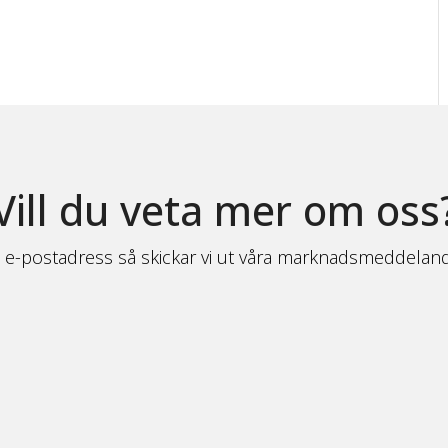
Vill du veta mer om oss
n e-postadress så skickar vi ut våra marknadsmeddelande