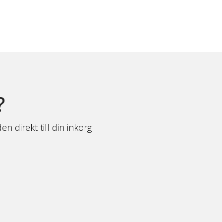
?
n direkt till din inkorg