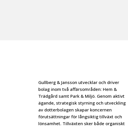
Gullberg & Jansson utvecklar och driver
bolag inom två affärsområden: Hem &
Trädgård samt Park & Miljö. Genom aktivt
ägande, strategisk styrning och utveckling
av dotterbolagen skapar koncernen
förutsättningar för långsiktig tillväxt och
lönsamhet. Tillväxten sker både organiskt