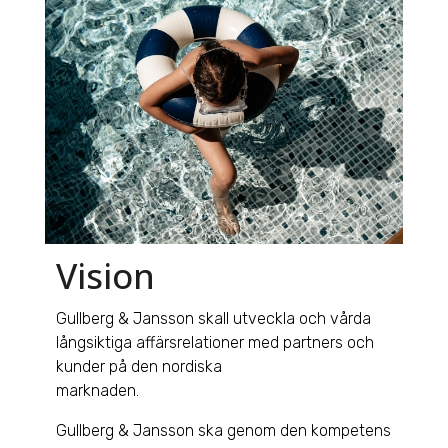
Vision
Gullberg & Jansson skall utveckla och vårda
långsiktiga affärsrelationer med partners och
kunder på den nordiska
marknaden.
Gullberg & Jansson ska genom den kompetens