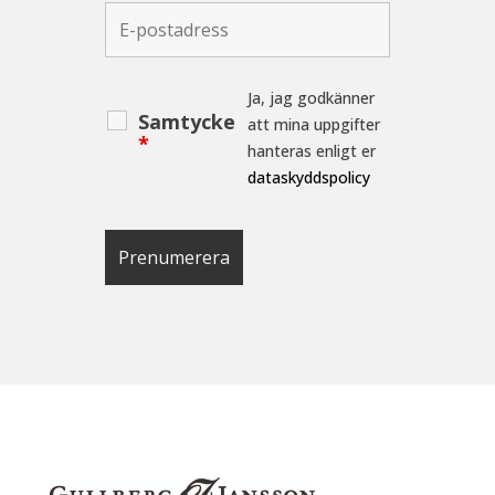
Ja, jag godkänner
Samtycke
att mina uppgifter
*
hanteras enligt er
dataskyddspolicy