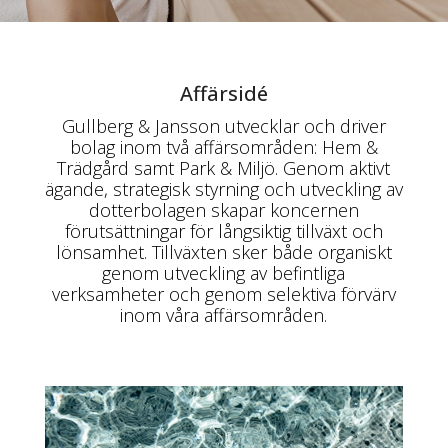
Affärsidé
Gullberg & Jansson utvecklar och driver
bolag inom två affärsområden: Hem &
Trädgård samt Park & Miljö. Genom aktivt
ägande, strategisk styrning och utveckling av
dotterbolagen skapar koncernen
förutsättningar för långsiktig tillväxt och
lönsamhet. Tillväxten sker både organiskt
genom utveckling av befintliga
verksamheter och genom selektiva förvärv
inom våra affärsområden.