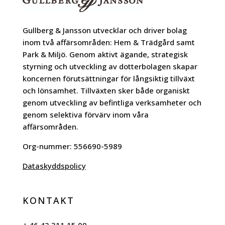
Gullberg & Jansson utvecklar och driver bolag
inom två affärsområden: Hem & Trädgård samt
Park & Miljö. Genom aktivt ägande, strategisk
styrning och utveckling av dotterbolagen skapar
koncernen förutsättningar för långsiktig tillväxt
och lönsamhet. Tillväxten sker både organiskt
genom utveckling av befintliga verksamheter och
genom selektiva förvärv inom våra
affärsområden.
Org-nummer:
556690-5989
Dataskyddspolicy
KONTAKT