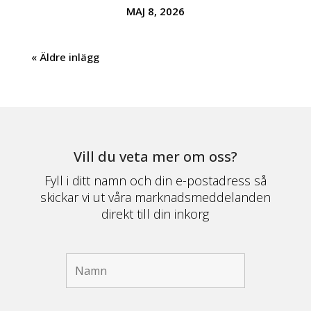
MAJ 8, 2026
« Äldre inlägg
Vill du veta mer om oss?
Fyll i ditt namn och din e-postadress så
skickar vi ut våra marknadsmeddelanden
direkt till din inkorg