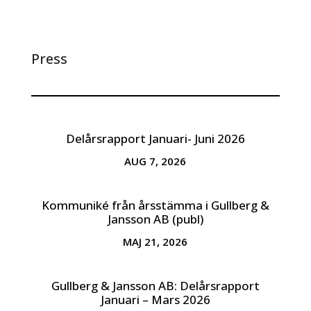
Press
Delårsrapport Januari- Juni 2026
AUG 7, 2026
Kommuniké från årsstämma i Gullberg &
Jansson AB (publ)
MAJ 21, 2026
Gullberg & Jansson AB: Delårsrapport
Januari – Mars 2026