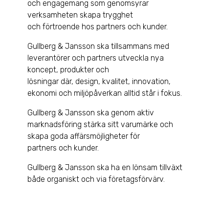
och engagemang som genomsyrar
verksamheten skapa trygghet
och förtroende hos partners och kunder.
Gullberg & Jansson ska tillsammans med
leverantörer och partners utveckla nya
koncept, produkter och
lösningar där, design, kvalitet, innovation,
ekonomi och miljöpåverkan alltid står i fokus.
Gullberg & Jansson ska genom aktiv
marknadsföring stärka sitt varumärke och
skapa goda affärsmöjligheter för
partners och kunder.
Gullberg & Jansson ska ha en lönsam tillväxt
både organiskt och via företagsförvärv.