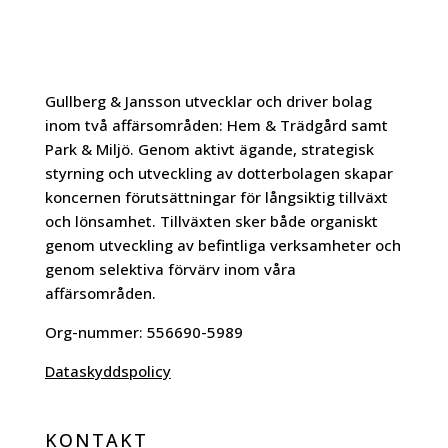
Gullberg & Jansson utvecklar och driver bolag
inom två affärsområden: Hem & Trädgård samt
Park & Miljö. Genom aktivt ägande, strategisk
styrning och utveckling av dotterbolagen skapar
koncernen förutsättningar för långsiktig tillväxt
och lönsamhet. Tillväxten sker både organiskt
genom utveckling av befintliga verksamheter och
genom selektiva förvärv inom våra
affärsområden.
Org-nummer:
556690-5989
Dataskyddspolicy
KONTAKT