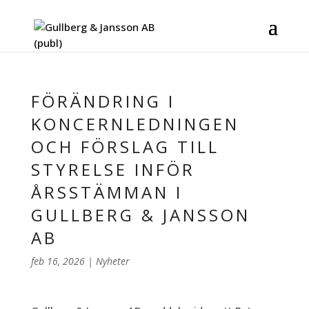
FÖRÄNDRING I
KONCERNLEDNINGEN
OCH FÖRSLAG TILL
STYRELSE INFÖR
ÅRSSTÄMMAN I
GULLBERG & JANSSON
AB
feb 16, 2026
|
Nyheter