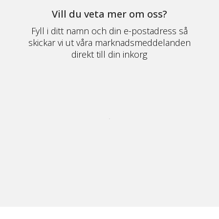
Vill du veta mer om oss?
Fyll i ditt namn och din e-postadress så
skickar vi ut våra marknadsmeddelanden
direkt till din inkorg