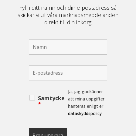
Fyll i ditt namn och din e-postadress så
skickar vi ut våra marknadsmeddelanden
direkt till din inkorg
Ja, jag godkänner
Samtycke
att mina uppgifter
*
hanteras enligt er
dataskyddspolicy