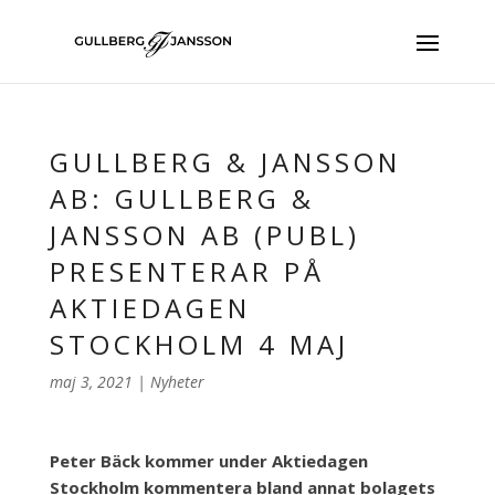
GULLBERG & JANSSON
AB: GULLBERG &
JANSSON AB (PUBL)
PRESENTERAR PÅ
AKTIEDAGEN
STOCKHOLM 4 MAJ
maj 3, 2021
|
Nyheter
Peter Bäck kommer under Aktiedagen
Stockholm kommentera bland annat bolagets