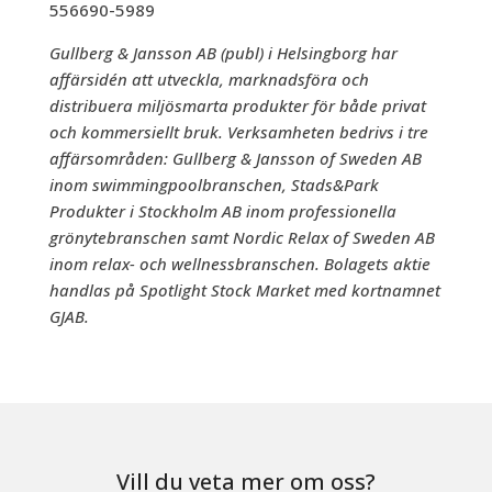
556690-5989
Gullberg & Jansson AB (publ) i Helsingborg har
affärsidén att utveckla, marknadsföra och
distribuera miljösmarta produkter för både privat
och kommersiellt bruk. Verksamheten bedrivs i tre
affärsområden: Gullberg & Jansson of Sweden AB
inom swimmingpoolbranschen, Stads&Park
Produkter i Stockholm AB inom professionella
grönytebranschen samt Nordic Relax of Sweden AB
inom relax- och wellnessbranschen. Bolagets aktie
handlas på Spotlight Stock Market med kortnamnet
GJAB.
Vill du veta mer om oss?