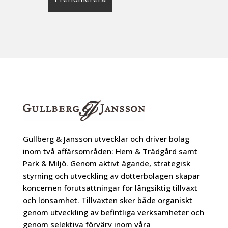
Gullberg & Jansson utvecklar och driver bolag
inom två affärsområden: Hem & Trädgård samt
Park & Miljö. Genom aktivt ägande, strategisk
styrning och utveckling av dotterbolagen skapar
koncernen förutsättningar för långsiktig tillväxt
och lönsamhet. Tillväxten sker både organiskt
genom utveckling av befintliga verksamheter och
genom selektiva förvärv inom våra