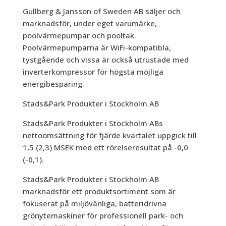
Gullberg & Jansson of Sweden AB säljer och
marknadsför, under eget varumärke,
poolvärmepumpar och pooltak.
Poolvärmepumparna är WiFi-kompatibla,
tystgående och vissa är också utrustade med
inverterkompressor för högsta möjliga
energibesparing.
Stads&Park Produkter i Stockholm AB
Stads&Park Produkter i Stockholm ABs
nettoomsättning för fjärde kvartalet uppgick till
1,5 (2,3) MSEK med ett rörelseresultat på -0,0
(-0,1).
Stads&Park Produkter i Stockholm AB
marknadsför ett produktsortiment som är
fokuserat på miljövänliga, batteridrivna
grönytemaskiner för professionell park- och