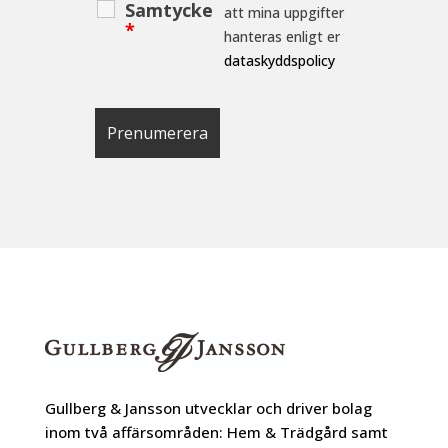
Samtycke
att mina uppgifter
*
hanteras enligt er
dataskyddspolicy
Gullberg & Jansson utvecklar och driver bolag
inom två affärsområden: Hem & Trädgård samt