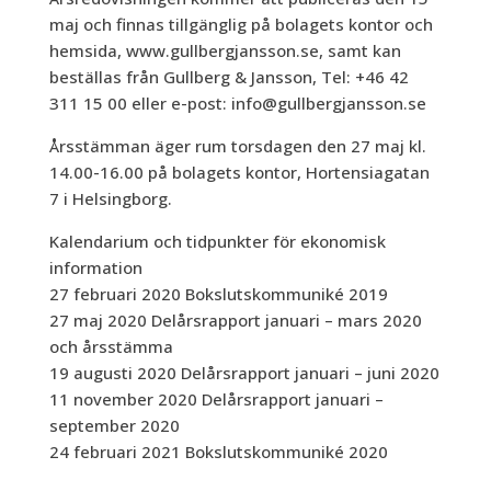
maj och finnas tillgänglig på bolagets kontor och
hemsida, www.gullbergjansson.se, samt kan
beställas från Gullberg & Jansson, Tel: +46 42
311 15 00 eller e-post: info@gullbergjansson.se
Årsstämman äger rum torsdagen den 27 maj kl.
14.00-16.00 på bolagets kontor, Hortensiagatan
7 i Helsingborg.
Kalendarium och tidpunkter för ekonomisk
information
27 februari 2020 Bokslutskommuniké 2019
27 maj 2020 Delårsrapport januari – mars 2020
och årsstämma
19 augusti 2020 Delårsrapport januari – juni 2020
11 november 2020 Delårsrapport januari –
september 2020
24 februari 2021 Bokslutskommuniké 2020