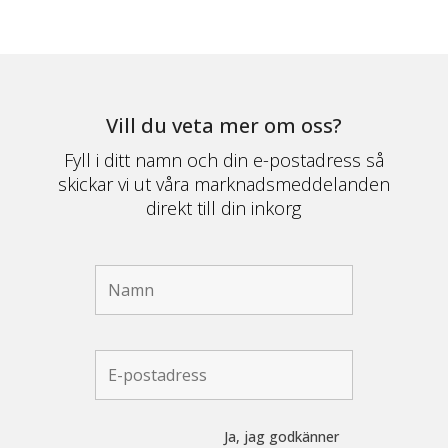
Vill du veta mer om oss?
Fyll i ditt namn och din e-postadress så
skickar vi ut våra marknadsmeddelanden
direkt till din inkorg
Ja, jag godkänner