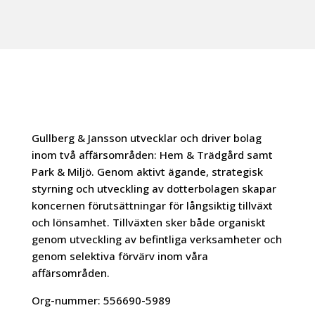
Gullberg & Jansson utvecklar och driver bolag
inom två affärsområden: Hem & Trädgård samt
Park & Miljö. Genom aktivt ägande, strategisk
styrning och utveckling av dotterbolagen skapar
koncernen förutsättningar för långsiktig tillväxt
och lönsamhet. Tillväxten sker både organiskt
genom utveckling av befintliga verksamheter och
genom selektiva förvärv inom våra
affärsområden.
Org-nummer:
556690-5989