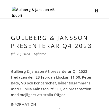
GULLBERG & JANSSON
PRESENTERAR Q4 2023
feb 20, 2024
|
Nyheter
Gullberg & Jansson AB presenterar Q4 2023
fredagen den 23 februari klockan 11.00. Peter
Bäck, VD och koncernchef, håller tillsammans
med Gunilla Månsson, tf CFO, en presentation
med möjlighet att ställa frågor.
INFORMATION