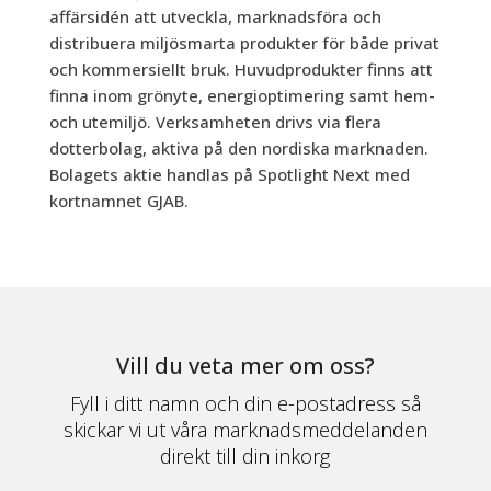
affärsidén att utveckla, marknadsföra och
distribuera miljösmarta produkter för både privat
och kommersiellt bruk. Huvudprodukter finns att
finna inom grönyte, energioptimering samt hem-
och utemiljö. Verksamheten drivs via flera
dotterbolag, aktiva på den nordiska marknaden.
Bolagets aktie handlas på Spotlight Next med
kortnamnet GJAB.
Vill du veta mer om oss?
Fyll i ditt namn och din e-postadress så
skickar vi ut våra marknadsmeddelanden
direkt till din inkorg