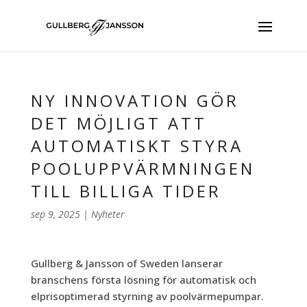
NY INNOVATION GÖR
DET MÖJLIGT ATT
AUTOMATISKT STYRA
POOLUPPVÄRMNINGEN
TILL BILLIGA TIDER
sep 9, 2025
|
Nyheter
Gullberg & Jansson of Sweden lanserar
branschens första lösning för automatisk och
elprisoptimerad styrning av poolvärmepumpar.