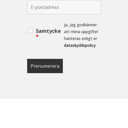
Ja, jag godkänner
Samtycke
att mina uppgifter
*
hanteras enligt er
dataskyddspolicy