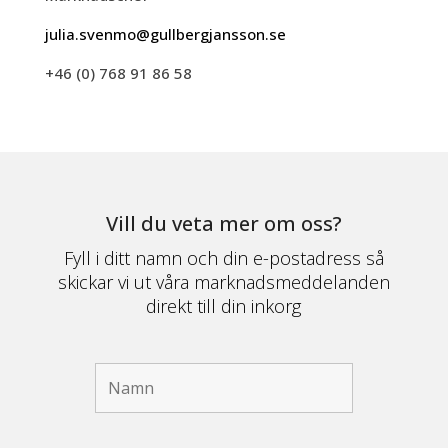
julia.svenmo@gullbergjansson.se
+46 (0) 768 91 86 58
Vill du veta mer om oss?
Fyll i ditt namn och din e-postadress så
skickar vi ut våra marknadsmeddelanden
direkt till din inkorg