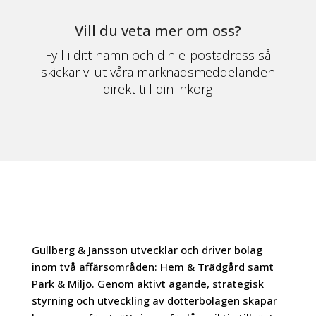
Vill du veta mer om oss?
Fyll i ditt namn och din e-postadress så
skickar vi ut våra marknadsmeddelanden
direkt till din inkorg
Gullberg & Jansson utvecklar och driver bolag
inom två affärsområden: Hem & Trädgård samt
Park & Miljö. Genom aktivt ägande, strategisk
styrning och utveckling av dotterbolagen skapar