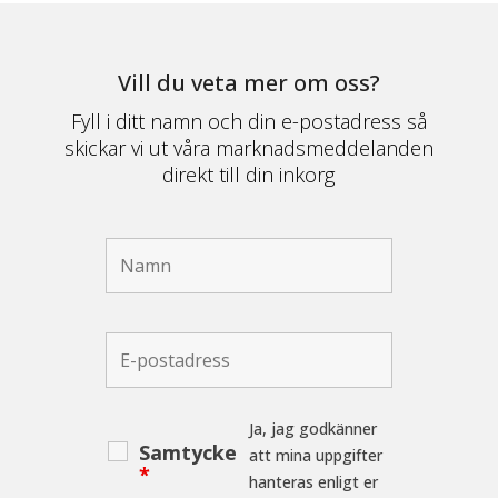
Vill du veta mer om oss?
Fyll i ditt namn och din e-postadress så
skickar vi ut våra marknadsmeddelanden
direkt till din inkorg
Ja, jag godkänner
Samtycke
att mina uppgifter
*
hanteras enligt er