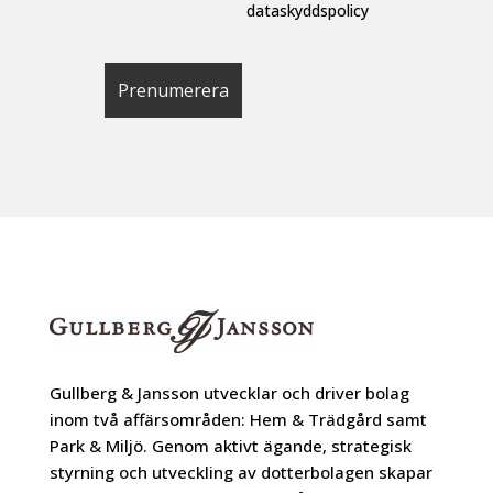
dataskyddspolicy
Gullberg & Jansson utvecklar och driver bolag
inom två affärsområden: Hem & Trädgård samt
Park & Miljö. Genom aktivt ägande, strategisk
styrning och utveckling av dotterbolagen skapar