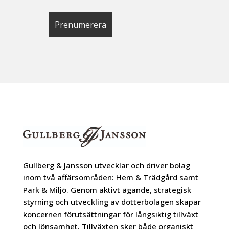
Gullberg & Jansson utvecklar och driver bolag
inom två affärsområden: Hem & Trädgård samt
Park & Miljö. Genom aktivt ägande, strategisk
styrning och utveckling av dotterbolagen skapar
koncernen förutsättningar för långsiktig tillväxt
och lönsamhet. Tillväxten sker både organiskt