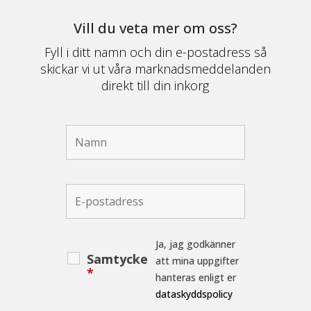
Vill du veta mer om oss?
Fyll i ditt namn och din e-postadress så
skickar vi ut våra marknadsmeddelanden
direkt till din inkorg
Ja, jag godkänner
Samtycke
att mina uppgifter
*
hanteras enligt er
dataskyddspolicy